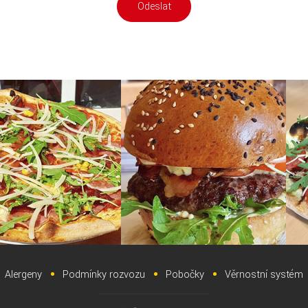
Alergeny
Podmínky rozvozu
Pobočky
Věrnostní systém