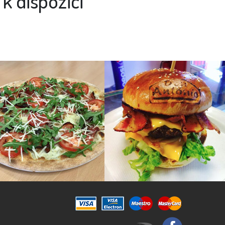
k dispozici